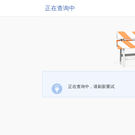
正在查询中
正在查询中，请刷新重试