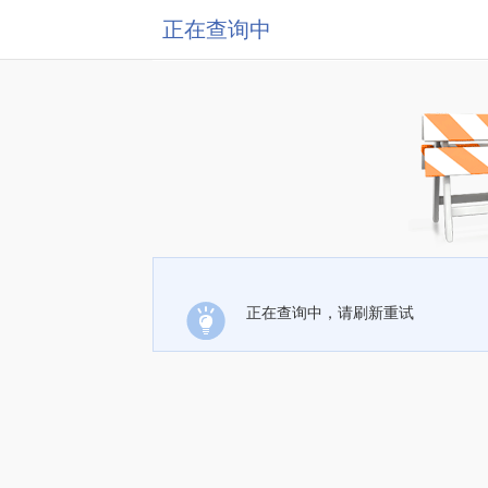
正在查询中
正在查询中，请刷新重试