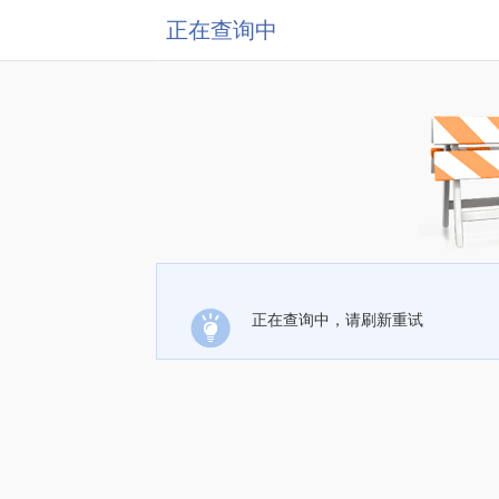
正在查询中
正在查询中，请刷新重试