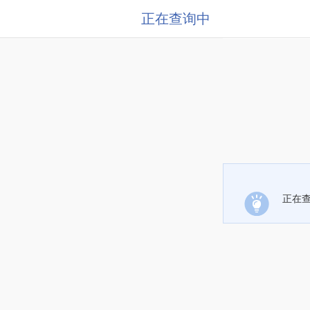
正在查询中
正在