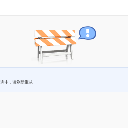
查询中，请刷新重试