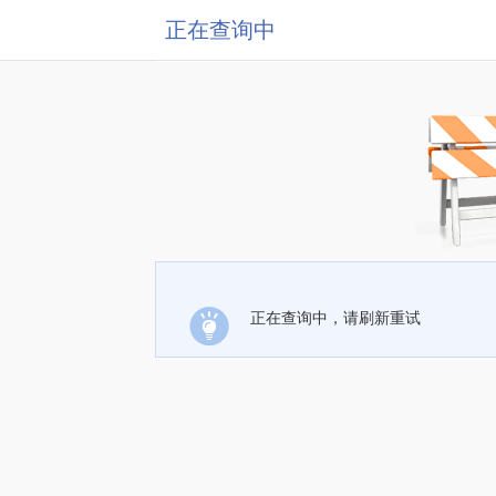
正在查询中
正在查询中，请刷新重试