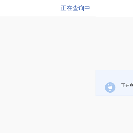
正在查询中
正在