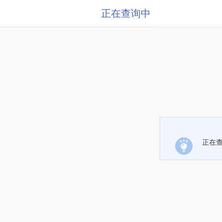
正在查询中
正在