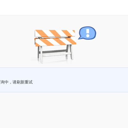
查询中，请刷新重试