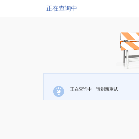
正在查询中
正在查询中，请刷新重试