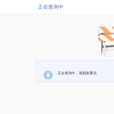
正在查询中
正在查询中，请刷新重试