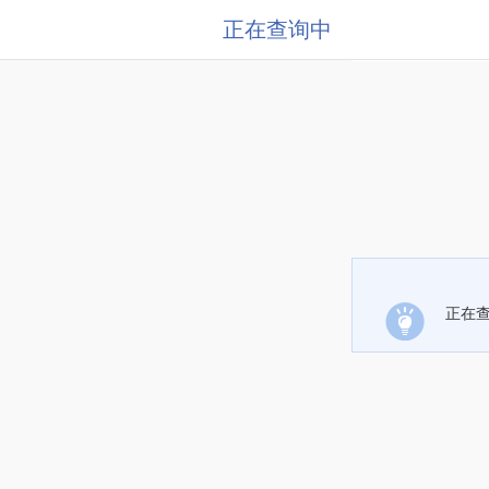
正在查询中
正在