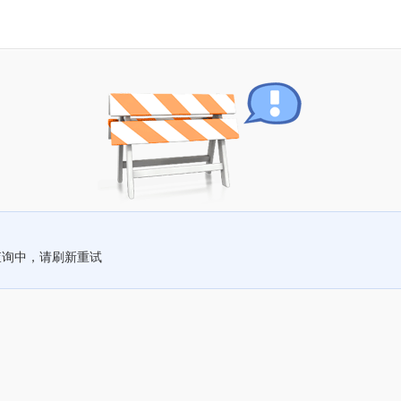
查询中，请刷新重试