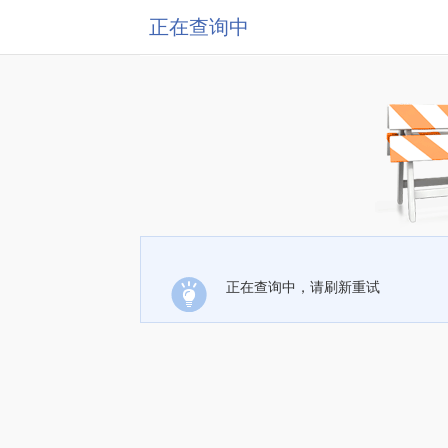
正在查询中
正在查询中，请刷新重试