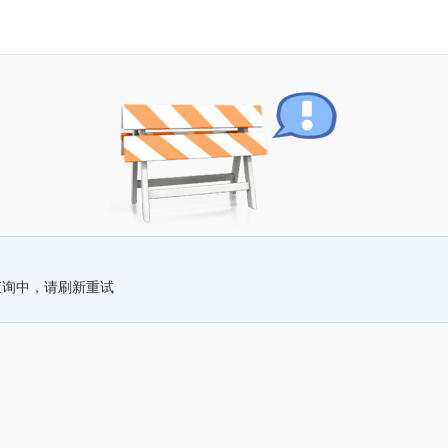
查询中，请刷新重试