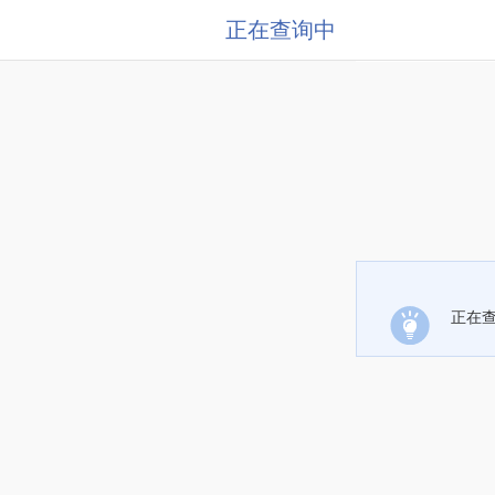
正在查询中
正在