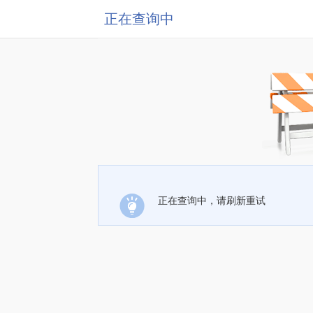
正在查询中
正在查询中，请刷新重试