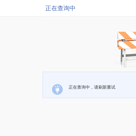
正在查询中
正在查询中，请刷新重试