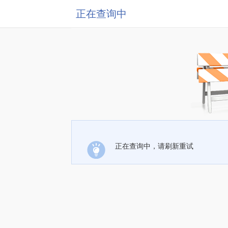
正在查询中
正在查询中，请刷新重试