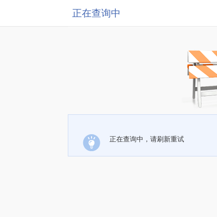
正在查询中
正在查询中，请刷新重试