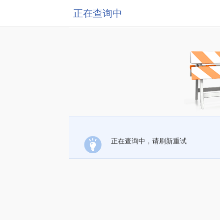
正在查询中
正在查询中，请刷新重试