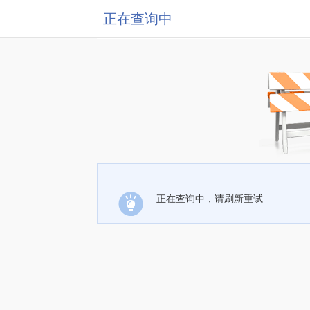
正在查询中
正在查询中，请刷新重试