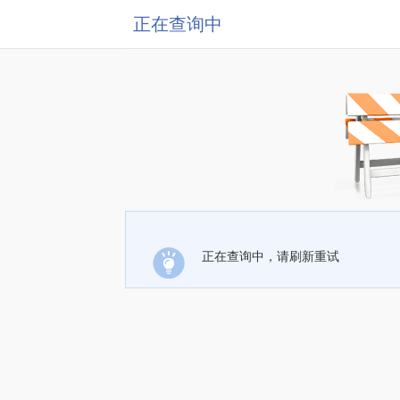
正在查询中
正在查询中，请刷新重试