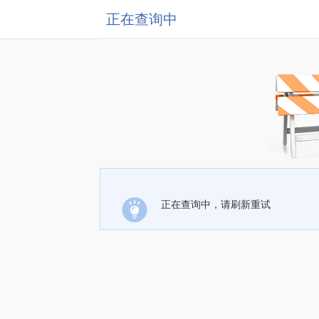
正在查询中
正在查询中，请刷新重试