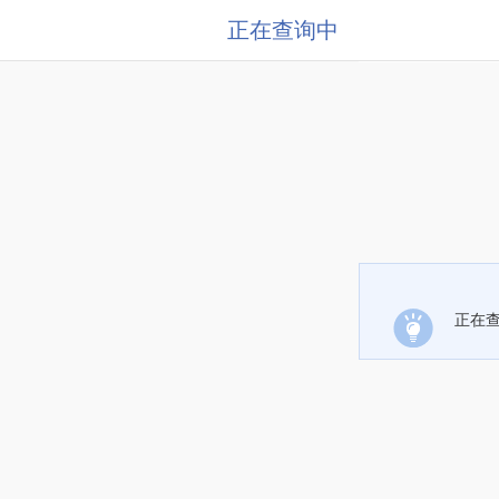
正在查询中
正在