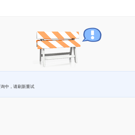
查询中，请刷新重试