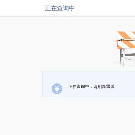
正在查询中
正在查询中，请刷新重试