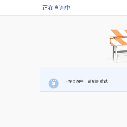
正在查询中
正在查询中，请刷新重试